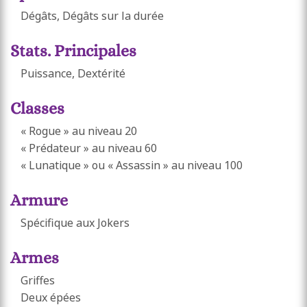
Dégâts, Dégâts sur la durée
Stats. Principales
Puissance, Dextérité
Classes
« Rogue » au niveau 20
« Prédateur » au niveau 60
« Lunatique » ou « Assassin » au niveau 100
Armure
Spécifique aux Jokers
Armes
Griffes
Deux épées