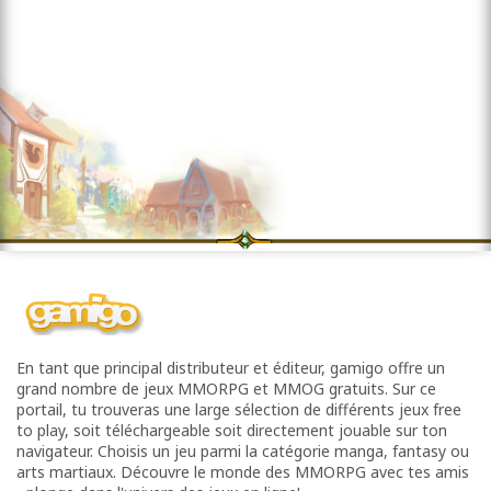
En tant que principal distributeur et éditeur, gamigo offre un
grand nombre de jeux MMORPG et MMOG gratuits. Sur ce
portail, tu trouveras une large sélection de différents jeux free
to play, soit téléchargeable soit directement jouable sur ton
navigateur. Choisis un jeu parmi la catégorie manga, fantasy ou
arts martiaux. Découvre le monde des MMORPG avec tes amis