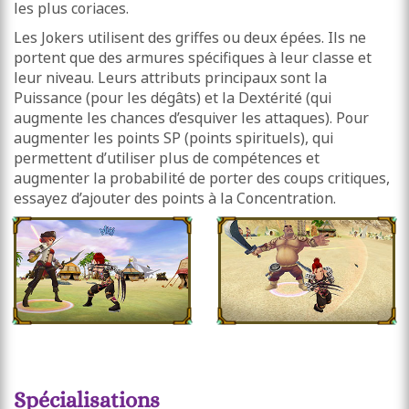
les plus coriaces.
Les Jokers utilisent des griffes ou deux épées. Ils ne
portent que des armures spécifiques à leur classe et
leur niveau. Leurs attributs principaux sont la
Puissance (pour les dégâts) et la Dextérité (qui
augmente les chances d’esquiver les attaques). Pour
augmenter les points SP (points spirituels), qui
permettent d’utiliser plus de compétences et
augmenter la probabilité de porter des coups critiques,
essayez d’ajouter des points à la Concentration.
Spécialisations