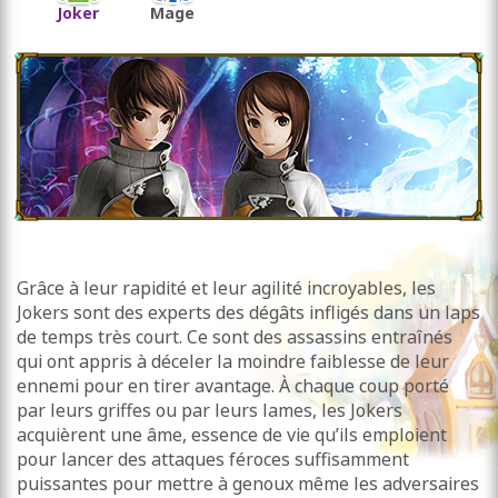
Joker
Mage
Grâce à leur rapidité et leur agilité incroyables, les
Jokers sont des experts des dégâts infligés dans un laps
de temps très court. Ce sont des assassins entraînés
qui ont appris à déceler la moindre faiblesse de leur
ennemi pour en tirer avantage. À chaque coup porté
par leurs griffes ou par leurs lames, les Jokers
acquièrent une âme, essence de vie qu’ils emploient
pour lancer des attaques féroces suffisamment
puissantes pour mettre à genoux même les adversaires