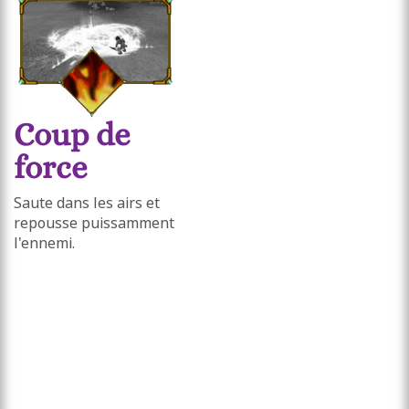
Coup de
force
Saute dans les airs et
repousse puissamment
l'ennemi.