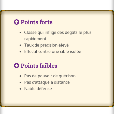
Points forts
Classe qui inflige des dégâts le plus
rapidement
Taux de précision élevé
Effectif contre une cible isolée
Points faibles
Pas de pouvoir de guérison
Pas d’attaque à distance
Faible défense