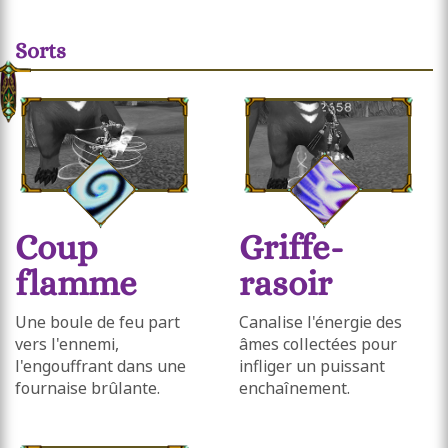
Sorts
Coup
Griffe-
flamme
rasoir
Une boule de feu part
Canalise l'énergie des
vers l'ennemi,
âmes collectées pour
l'engouffrant dans une
infliger un puissant
fournaise brûlante.
enchaînement.