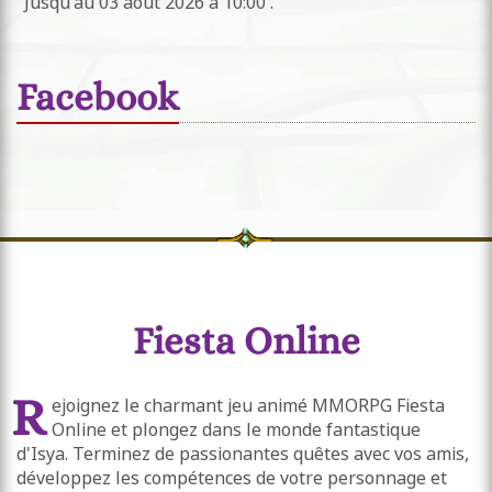
Jusqu'au 03 août 2026 à 10:00 .
Facebook
Fiesta Online
R
ejoignez le charmant jeu animé MMORPG Fiesta
Online et plongez dans le monde fantastique
d'Isya. Terminez de passionantes quêtes avec vos amis,
développez les compétences de votre personnage et