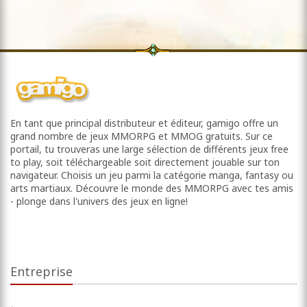
En tant que principal distributeur et éditeur, gamigo offre un
grand nombre de jeux MMORPG et MMOG gratuits. Sur ce
portail, tu trouveras une large sélection de différents jeux free
to play, soit téléchargeable soit directement jouable sur ton
navigateur. Choisis un jeu parmi la catégorie manga, fantasy ou
arts martiaux. Découvre le monde des MMORPG avec tes amis
- plonge dans l'univers des jeux en ligne!
Entreprise