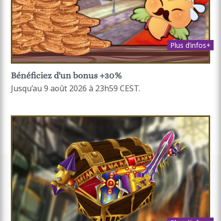
Plus d’infos+
Bénéficiez d'un bonus +30%
Jusqu’au 9 août 2026 à 23h59 CEST.