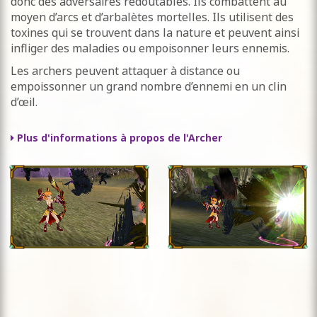
donc des adversaires redoutables. Ils combattent au
moyen d’arcs et d’arbalètes mortelles. Ils utilisent des
toxines qui se trouvent dans la nature et peuvent ainsi
infliger des maladies ou empoisonner leurs ennemis.
Les archers peuvent attaquer à distance ou
empoissonner un grand nombre d’ennemi en un clin
d’œil.
Plus d'informations à propos de l'Archer