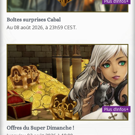
Plus d’infos+
Boîtes surprises Cabal
Au 08 août 2026, à 23h59 CEST.
Plus d’infos+
Offres du Super Dimanche !