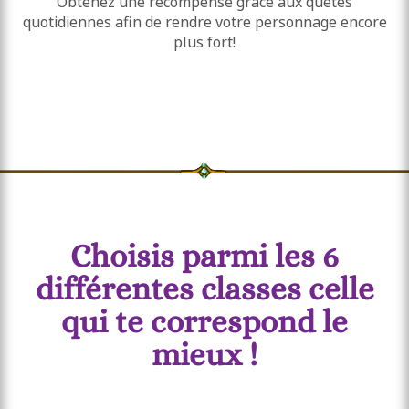
Obtenez une récompense grâce aux quêtes
quotidiennes afin de rendre votre personnage encore
plus fort!
Choisis parmi les 6
différentes classes celle
qui te correspond le
mieux !