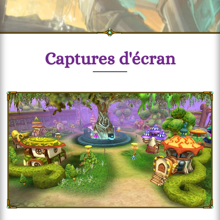
Captures d'écran