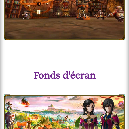
Fonds d'écran