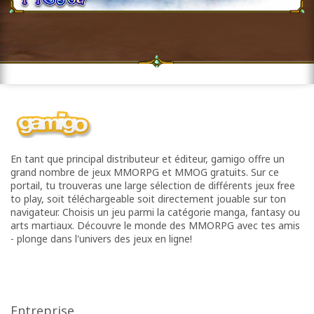
En tant que principal distributeur et éditeur, gamigo offre un
grand nombre de jeux MMORPG et MMOG gratuits. Sur ce
portail, tu trouveras une large sélection de différents jeux free
to play, soit téléchargeable soit directement jouable sur ton
navigateur. Choisis un jeu parmi la catégorie manga, fantasy ou
arts martiaux. Découvre le monde des MMORPG avec tes amis
- plonge dans l'univers des jeux en ligne!
Entreprise