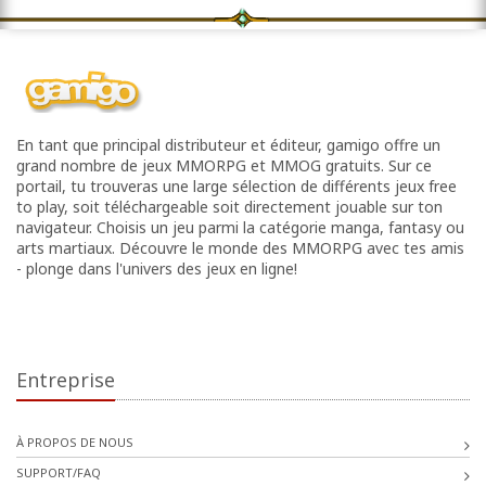
En tant que principal distributeur et éditeur, gamigo offre un
grand nombre de jeux MMORPG et MMOG gratuits. Sur ce
portail, tu trouveras une large sélection de différents jeux free
to play, soit téléchargeable soit directement jouable sur ton
navigateur. Choisis un jeu parmi la catégorie manga, fantasy ou
arts martiaux. Découvre le monde des MMORPG avec tes amis
- plonge dans l'univers des jeux en ligne!
Entreprise
À PROPOS DE NOUS
SUPPORT/FAQ