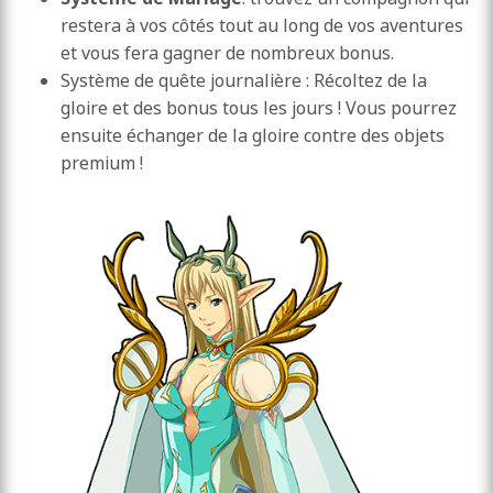
restera à vos côtés tout au long de vos aventures
et vous fera gagner de nombreux bonus.
Système de quête journalière : Récoltez de la
gloire et des bonus tous les jours ! Vous pourrez
ensuite échanger de la gloire contre des objets
premium !