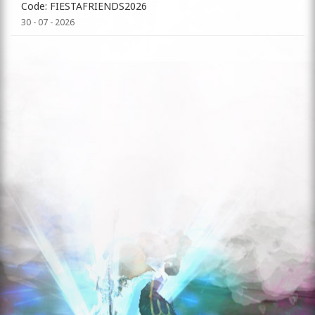
Code: FIESTAFRIENDS2026
30 - 07 - 2026