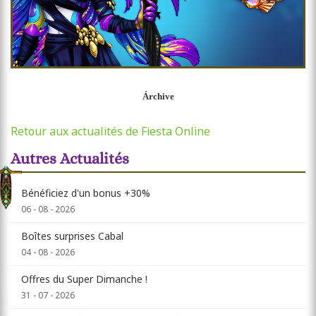
Árchive
Retour aux actualités de Fiesta Online
Autres Actualités
Bénéficiez d'un bonus +30%
06 - 08 - 2026
Boîtes surprises Cabal
04 - 08 - 2026
Offres du Super Dimanche !
31 - 07 - 2026