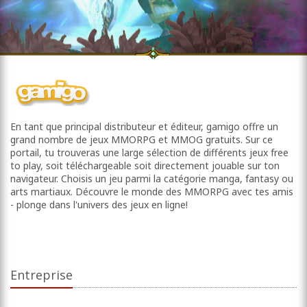
En tant que principal distributeur et éditeur, gamigo offre un
grand nombre de jeux MMORPG et MMOG gratuits. Sur ce
portail, tu trouveras une large sélection de différents jeux free
to play, soit téléchargeable soit directement jouable sur ton
navigateur. Choisis un jeu parmi la catégorie manga, fantasy ou
arts martiaux. Découvre le monde des MMORPG avec tes amis
- plonge dans l'univers des jeux en ligne!
Entreprise