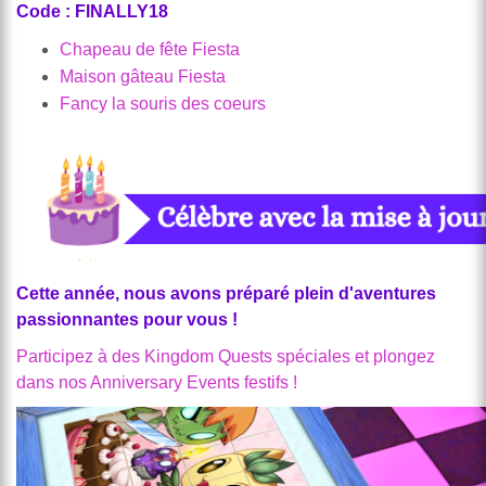
Code : FINALLY18
Chapeau de fête Fiesta
Maison gâteau Fiesta
Fancy la souris des coeurs
Cette année, nous avons préparé plein d'aventures
passionnantes pour vous !
Participez à des Kingdom Quests spéciales et plongez
dans nos Anniversary Events festifs !