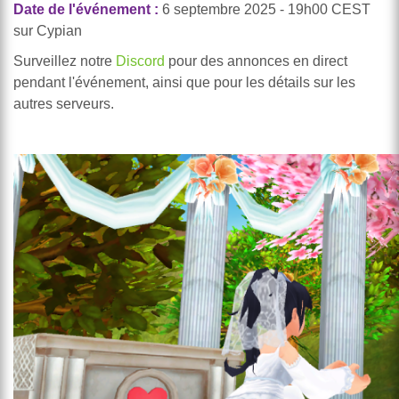
Date de l'événement :
6 septembre 2025 - 19h00 CEST
sur Cypian
Surveillez notre
Discord
pour des annonces en direct
pendant l'événement, ainsi que pour les détails sur les
autres serveurs.