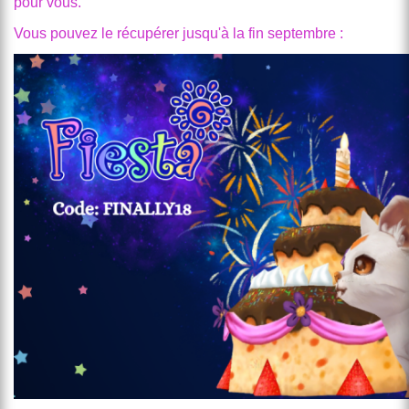
pour vous.
Vous pouvez le récupérer jusqu'à la fin septembre :