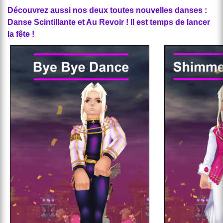
Découvrez aussi nos deux toutes nouvelles danses :
Danse Scintillante et Au Revoir ! Il est temps de lancer
la fête !