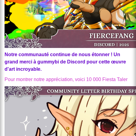
Notre communauté continue de nous étonner ! Un
grand merci à gummybi de Discord pour cette œuvre
d'art incroyable.
Pour montrer notre appréciation, voici 10 000 Fiesta Taler