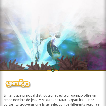
En tant que principal distributeur et éditeur, gamigo offre un
grand nombre de jeux MMORPG et MMOG gratuits. Sur ce
portail, tu trouveras une large sélection de différents jeux free