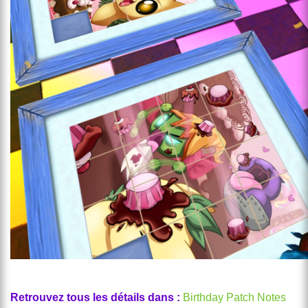
Retrouvez tous les détails dans :
Birthday Patch Notes