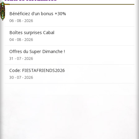
Bénéficiez d'un bonus +30%
06 - 08 - 2026
Boîtes surprises Cabal
04 - 08 - 2026
Offres du Super Dimanche !
31 - 07 - 2026
Code: FIESTAFRIENDS2026
30 - 07 - 2026