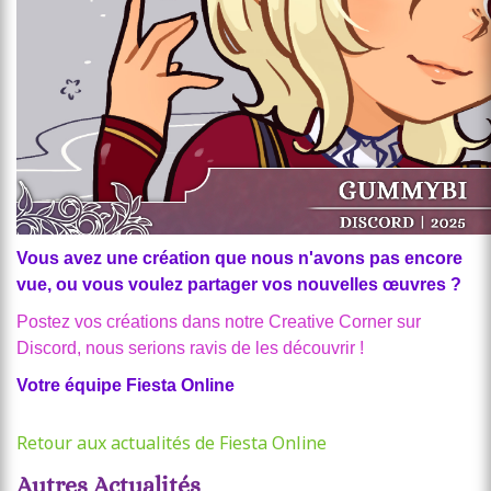
Vous avez une création que nous n'avons pas encore
vue, ou vous voulez partager vos nouvelles œuvres ?
Postez vos créations dans notre Creative Corner sur
Discord, nous serions ravis de les découvrir !
Votre équipe Fiesta Online
Retour aux actualités de Fiesta Online
Autres Actualités