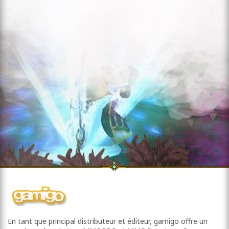
En tant que principal distributeur et éditeur, gamigo offre un