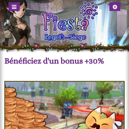
Menü
Account
anzeigen
anzeigen
Bénéficiez d'un bonus +30%