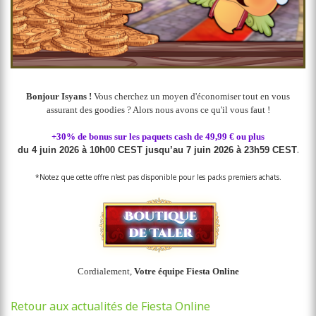
Bonjour Isyans !
Vous cherchez un moyen d'économiser tout en vous
assurant des goodies ? Alors nous avons ce qu'il vous faut !
+30% de bonus sur les paquets cash de 49,99 € ou plus
.
du 4 juin 2026 à 10h00 CEST jusqu’au 7 juin 2026 à 23h59 CEST
*Notez que cette offre n'est pas disponible pour les packs premiers achats.
Cordialement,
Votre équipe Fiesta Online
Retour aux actualités de Fiesta Online