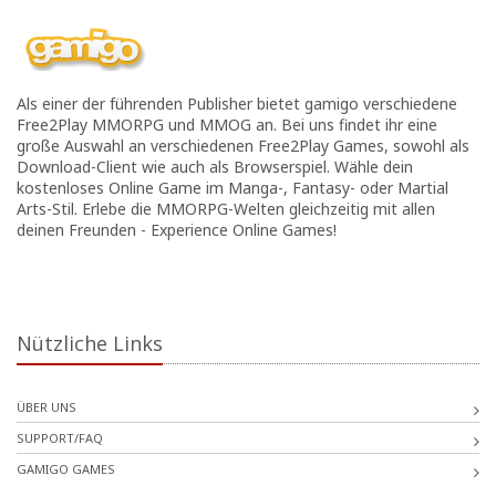
Als einer der führenden Publisher bietet gamigo verschiedene
Free2Play MMORPG und MMOG an. Bei uns findet ihr eine
große Auswahl an verschiedenen Free2Play Games, sowohl als
Download-Client wie auch als Browserspiel. Wähle dein
kostenloses Online Game im Manga-, Fantasy- oder Martial
Arts-Stil. Erlebe die MMORPG-Welten gleichzeitig mit allen
deinen Freunden - Experience Online Games!
Nützliche Links
ÜBER UNS
SUPPORT/FAQ
GAMIGO GAMES