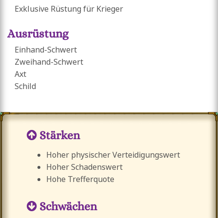
Exklusive Rüstung für Krieger
Ausrüstung
Einhand-Schwert
Zweihand-Schwert
Axt
Schild
Stärken
Hoher physischer Verteidigungswert
Hoher Schadenswert
Hohe Trefferquote
Schwächen