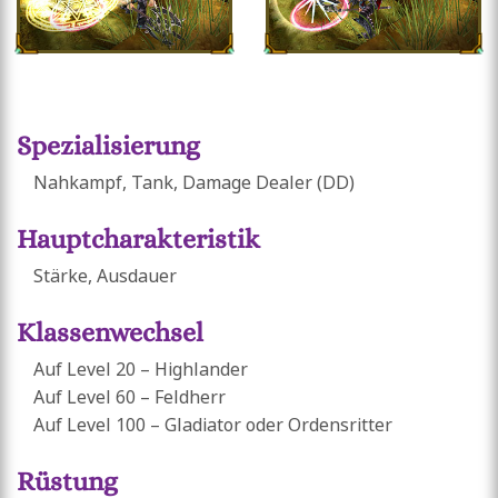
Spezialisierung
Nahkampf, Tank, Damage Dealer (DD)
Hauptcharakteristik
Stärke, Ausdauer
Klassenwechsel
Auf Level 20 – Highlander
Auf Level 60 – Feldherr
Auf Level 100 – Gladiator oder Ordensritter
Rüstung