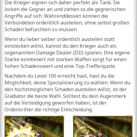
Die Krieger eignen sich daher perfekt als Tank. Sie
locken die Gegner an und ziehen so die gegnerischen
Angriffe auf sich. Währenddessen können die
Verbündeten ordentlich austeilen, ohne selbst großen
Schaden befürchten zu müssen.
Wenn du lieber selber ordentlich austeilen statt
einstecken willst, kannst du den Krieger auch als
sogenannten Damage Dealer (DD) spielen. Ihre eigene
Stärke kombiniert mit starken Waffen sorgt für einen
hohen Schadenswert und eine Top-Trefferquote.
Nachdem du Level 100 erreicht hast, hast du die
Möglichkeit, deine Spezialisierung zu wählen. Wenn du
den höchstmöglichen Schaden austeilen willst, ist der
Gladiator die beste Wahl. Solltest du dein Augenmerk
auf die Verteidigung geworfen haben, ist der
Ordensritter die richtige Entscheidung.