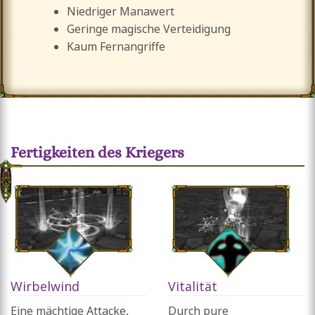
Niedriger Manawert
Geringe magische Verteidigung
Kaum Fernangriffe
Fertigkeiten des Kriegers
Wirbelwind
Vitalität
Eine mächtige Attacke,
Durch pure