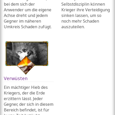
bei dem sich der
Selbstdisziplin können
Anwender um die eigene
Krieger ihre Verteidigung
Achse dreht und jedem
sinken lassen, um so
Gegner im näheren
noch mehr Schaden
Umkreis Schaden zufügt.
auszuteilen.
Verwüsten
Ein mächtiger Hieb des
Kriegers, der die Erde
erzittern lässt. Jeder
Gegner, der sich in diesem
Bereich befindet, ist für