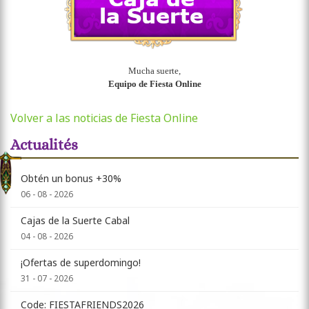
Mucha suerte,
Equipo de Fiesta Online
Volver a las noticias de Fiesta Online
Actualités
Obtén un bonus +30%
06 - 08 - 2026
Cajas de la Suerte Cabal
04 - 08 - 2026
¡Ofertas de superdomingo!
31 - 07 - 2026
Code: FIESTAFRIENDS2026