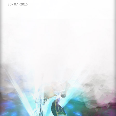
30 - 07 - 2026