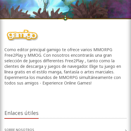
Como editor principal gamigo te ofrece varios MMORPG
Free2Play y MMOG. Con nosotros encontrarás una gran
selección de Juegos differentes Free2Play , tanto como la
clientes de descarga y juegos de navegador. Elige tu juego en
línea gratis en el estilo manga, fantasía o artes marciales.
Experimenta los mundos de MMORPG simultáneamente con
todos sus amigos - Experience Online Games!
Enlaces útiles
SOBRE NOSOTROS