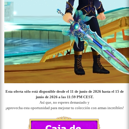
Esta oferta sólo está disponible desde el 11 de junio de 2026
hasta el 15 de
junio de 2026 a las 11:59 PM CEST.
Así que, no esperes demasiado y
¡aprovecha esta oportunidad para mejorar tu colección con armas increíbles!