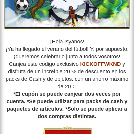
¡Hola Isyanos!
¡Ya ha llegado el verano del fútbol! Y, por supuesto,
¡queremos celebrarlo junto a todos vosotros!
Canjea este código exclusivo
KICKOFFWKND
y
disfruta de un increíble 20 % de descuento en los
packs de Cash y de objetos, con un ahorro máximo
de 20 €.
*
El cupón se puede canjear dos veces por
cuenta. *Se puede utilizar para packs de cash y
paquetes de artículos. *Solo se puede aplicar a
dos compras distintas.