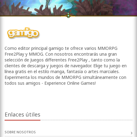
Como editor principal gamigo te ofrece varios MMORPG
Free2Play y MMOG. Con nosotros encontrarás una gran
selección de Juegos differentes Free2Play , tanto como la
clientes de descarga y juegos de navegador. Elige tu juego en
línea gratis en el estilo manga, fantasía o artes marciales.
Experimenta los mundos de MMORPG simultáneamente con
todos sus amigos - Experience Online Games!
Enlaces útiles
SOBRE NOSOTROS