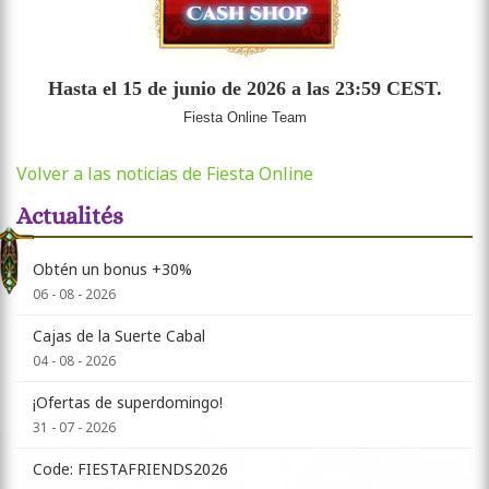
Hasta el 15 de junio de 2026 a las 23:59 CEST.
Fiesta Online Team
Volver a las noticias de Fiesta Online
Actualités
Obtén un bonus +30%
06 - 08 - 2026
Cajas de la Suerte Cabal
04 - 08 - 2026
¡Ofertas de superdomingo!
31 - 07 - 2026
Code: FIESTAFRIENDS2026