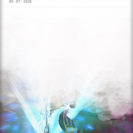
30 - 07 - 2026