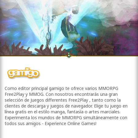
Como editor principal gamigo te ofrece varios MMORPG
Free2Play y MMOG. Con nosotros encontrarás una gran
selección de Juegos differentes Free2Play , tanto como la
clientes de descarga y juegos de navegador. Elige tu juego en
línea gratis en el estilo manga, fantasía o artes marciales.
Experimenta los mundos de MMORPG simultáneamente con
todos sus amigos - Experience Online Games!