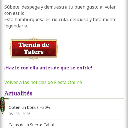
Súbete, despega y demuestra tu buen gusto al volar
con estilo.
Esta hamburguesa es ridícula, deliciosa y totalmente
legendaria.
¡Hazte con ella antes de que se enfríe!
Volver a las noticias de Fiesta Online
Actualités
Obtén un bonus +30%
06 - 08 - 2026
Cajas de la Suerte Cabal