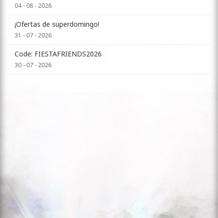
04 - 08 - 2026
¡Ofertas de superdomingo!
31 - 07 - 2026
Code: FIESTAFRIENDS2026
30 - 07 - 2026