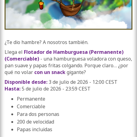
¿Te dio hambre? A nosotros también.
Llega el
Flotador de Hamburguesa (Permanente)
(Comerciable)
- una hamburguesa voladora con queso,
pan suave y papas fritas colgando. Porque claro… ¿por
qué no volar
con un snack
gigante?
Disponible desde:
3 de julio de 2026 - 12:00 CEST
Hasta:
5 de julio de 2026 - 23:59 CEST
Permanente
Comerciable
Para dos personas
200 de velocidad
Papas incluidas