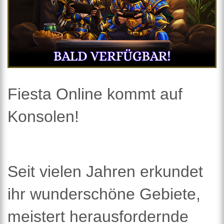
Fiesta Online kommt auf
Konsolen!
Seit vielen Jahren erkundet
ihr wunderschöne Gebiete,
meistert herausfordernde