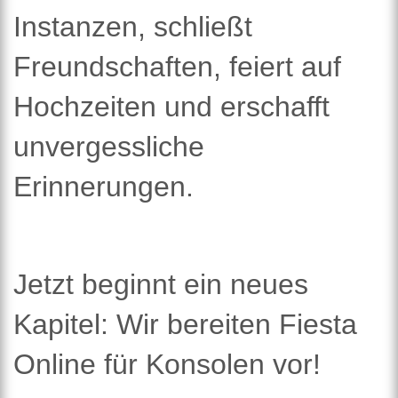
Instanzen, schließt
Freundschaften, feiert auf
Hochzeiten und erschafft
unvergessliche
Erinnerungen.
Jetzt beginnt ein neues
Kapitel: Wir bereiten Fiesta
Online für Konsolen vor!