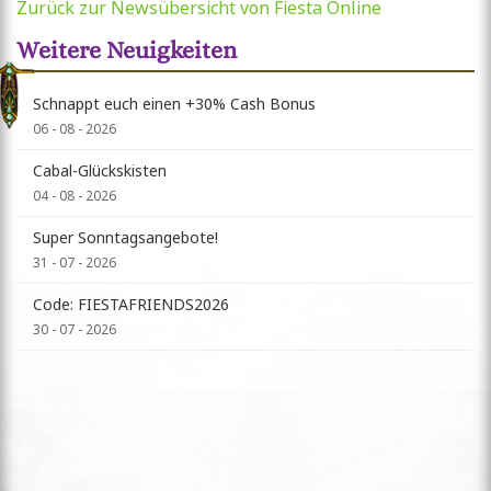
Zurück zur Newsübersicht von Fiesta Online
Weitere Neuigkeiten
Schnappt euch einen +30% Cash Bonus
06 - 08 - 2026
Cabal-Glückskisten
04 - 08 - 2026
Super Sonntagsangebote!
31 - 07 - 2026
Code: FIESTAFRIENDS2026
30 - 07 - 2026