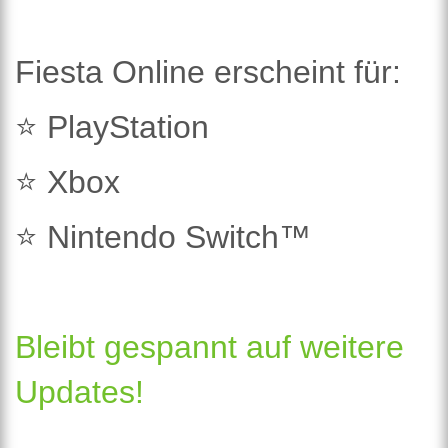
Fiesta Online erscheint für:
⭐ PlayStation
⭐ Xbox
⭐ Nintendo Switch™
Bleibt gespannt auf weitere
Updates!