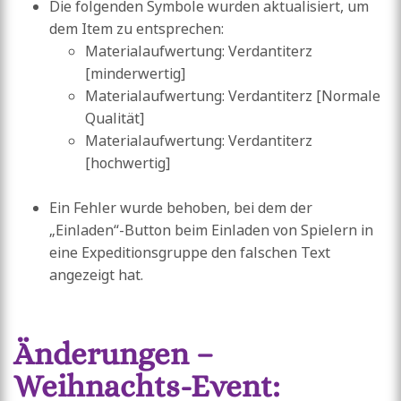
Die folgenden Symbole wurden aktualisiert, um
dem Item zu entsprechen:
Materialaufwertung: Verdantiterz
[minderwertig]
Materialaufwertung: Verdantiterz [Normale
Qualität]
Materialaufwertung: Verdantiterz
[hochwertig]
Ein Fehler wurde behoben, bei dem der
„Einladen“-Button beim Einladen von Spielern in
eine Expeditionsgruppe den falschen Text
angezeigt hat.
Änderungen –
Weihnachts-Event: