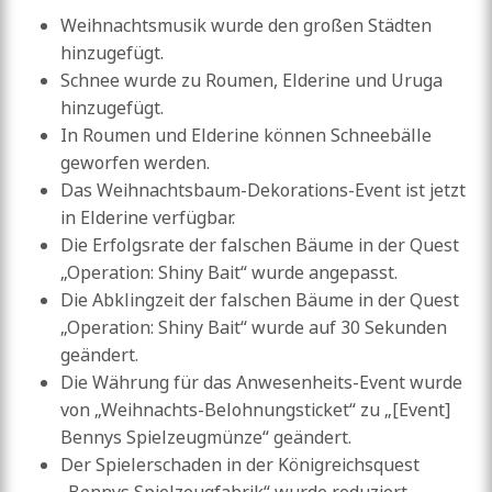
Weihnachtsmusik wurde den großen Städten
hinzugefügt.
Schnee wurde zu Roumen, Elderine und Uruga
hinzugefügt.
In Roumen und Elderine können Schneebälle
geworfen werden.
Das Weihnachtsbaum-Dekorations-Event ist jetzt
in Elderine verfügbar.
Die Erfolgsrate der falschen Bäume in der Quest
„Operation: Shiny Bait“ wurde angepasst.
Die Abklingzeit der falschen Bäume in der Quest
„Operation: Shiny Bait“ wurde auf 30 Sekunden
geändert.
Die Währung für das Anwesenheits-Event wurde
von „Weihnachts-Belohnungsticket“ zu „[Event]
Bennys Spielzeugmünze“ geändert.
Der Spielerschaden in der Königreichsquest
„Bennys Spielzeugfabrik“ wurde reduziert.