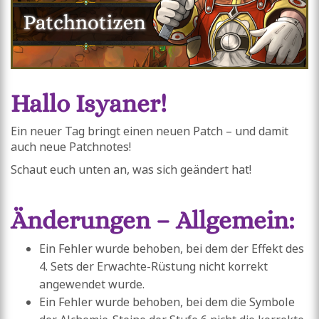
Hallo Isyaner!
Ein neuer Tag bringt einen neuen Patch – und damit
auch neue Patchnotes!
Schaut euch unten an, was sich geändert hat!
Änderungen – Allgemein:
Ein Fehler wurde behoben, bei dem der Effekt des
4. Sets der Erwachte-Rüstung nicht korrekt
angewendet wurde.
Ein Fehler wurde behoben, bei dem die Symbole