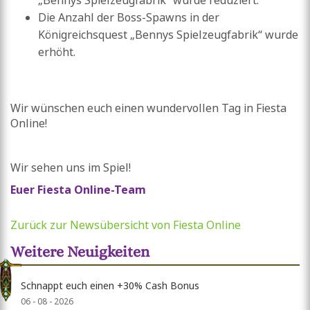
Die Anzahl der Boss-Spawns in der
Königreichsquest „Bennys Spielzeugfabrik“ wurde
erhöht.
Wir wünschen euch einen wundervollen Tag in Fiesta
Online!
Wir sehen uns im Spiel!
Euer Fiesta Online-Team
Zurück zur Newsübersicht von Fiesta Online
Weitere Neuigkeiten
Schnappt euch einen +30% Cash Bonus
06 - 08 - 2026