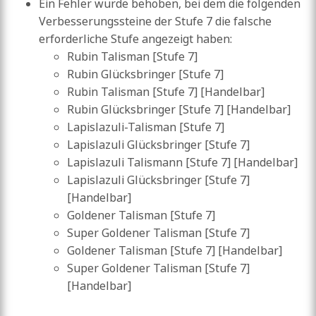
Ein Fehler wurde behoben, bei dem die folgenden
Verbesserungssteine der Stufe 7 die falsche
erforderliche Stufe angezeigt haben:
Rubin Talisman [Stufe 7]
Rubin Glücksbringer [Stufe 7]
Rubin Talisman [Stufe 7] [Handelbar]
Rubin Glücksbringer [Stufe 7] [Handelbar]
Lapislazuli-Talisman [Stufe 7]
Lapislazuli Glücksbringer [Stufe 7]
Lapislazuli Talismann [Stufe 7] [Handelbar]
Lapislazuli Glücksbringer [Stufe 7]
[Handelbar]
Goldener Talisman [Stufe 7]
Super Goldener Talisman [Stufe 7]
Goldener Talisman [Stufe 7] [Handelbar]
Super Goldener Talisman [Stufe 7]
[Handelbar]