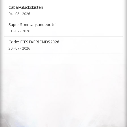
Cabal-Glückskisten
04 - 08 - 2026
Super Sonntagsangebote!
31 - 07 - 2026
Code: FIESTAFRIENDS2026
30 - 07 - 2026