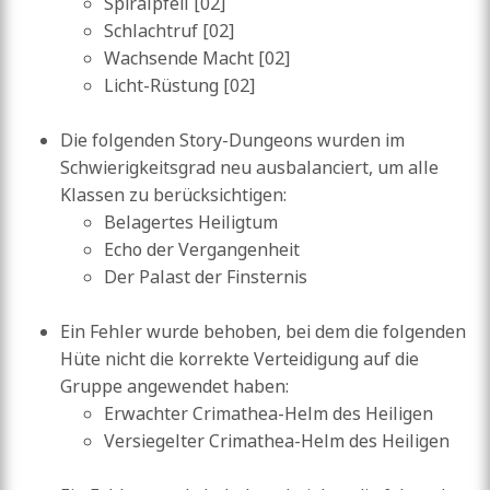
Spiralpfeil [02]
Schlachtruf [02]
Wachsende Macht [02]
Licht-Rüstung [02]
Die folgenden Story-Dungeons wurden im
Schwierigkeitsgrad neu ausbalanciert, um alle
Klassen zu berücksichtigen:
Belagertes Heiligtum
Echo der Vergangenheit
Der Palast der Finsternis
Ein Fehler wurde behoben, bei dem die folgenden
Hüte nicht die korrekte Verteidigung auf die
Gruppe angewendet haben:
Erwachter Crimathea-Helm des Heiligen
Versiegelter Crimathea-Helm des Heiligen