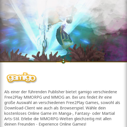
Als einer der führenden Publisher bietet gamigo verschiedene
Free2Play MMORPG und MMOG an. Bei uns findet ihr eine
große Auswahl an verschiedenen Free2Play Games, sowohl als
Download-Client wie auch als Browserspiel. Wähle dein
kostenloses Online Game im Manga-, Fantasy- oder Martial
Arts-Stil. Erlebe die MMORPG-Welten gleichzeitig mit allen
deinen Freunden - Experience Online Games!