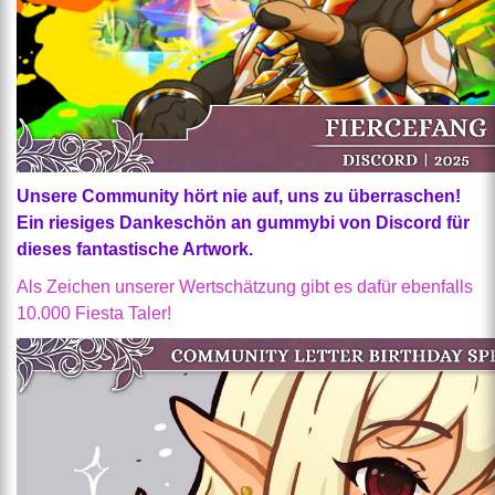
Unsere Community hört nie auf, uns zu überraschen!
Ein riesiges Dankeschön an gummybi von Discord für
dieses fantastische Artwork.
Als Zeichen unserer Wertschätzung gibt es dafür ebenfalls
10.000 Fiesta Taler!