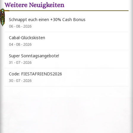
Weitere Neuigkeiten
Schnappt euch einen +30% Cash Bonus
06 - 08 - 2026
Cabal-Glückskisten
04 - 08 - 2026
Super Sonntagsangebote!
31 - 07 - 2026
Code: FIESTAFRIENDS2026
30 - 07 - 2026