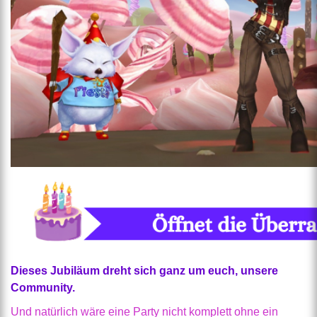
Dieses Jubiläum dreht sich ganz um euch, unsere
Community.
Und natürlich wäre eine Party nicht komplett ohne ein