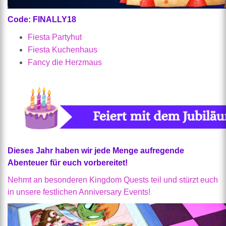
Code: FINALLY18
Fiesta Partyhut
Fiesta Kuchenhaus
Fancy die Herzmaus
Dieses Jahr haben wir jede Menge aufregende
Abenteuer für euch vorbereitet!
Nehmt an besonderen Kingdom Quests teil und stürzt euch
in unsere festlichen Anniversary Events!