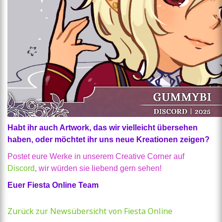
Habt ihr auch Artwork, das wir vielleicht übersehen
haben, oder möchtet ihr uns neue Kreationen zeigen?
Postet eure Werke in unserem Creative Corner auf
Discord
, wir würden sie liebend gern sehen!
Euer Fiesta Online Team
Zurück zur Newsübersicht von Fiesta Online