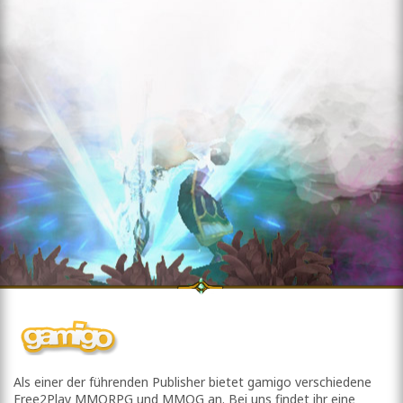
Als einer der führenden Publisher bietet gamigo verschiedene
Free2Play MMORPG und MMOG an. Bei uns findet ihr eine