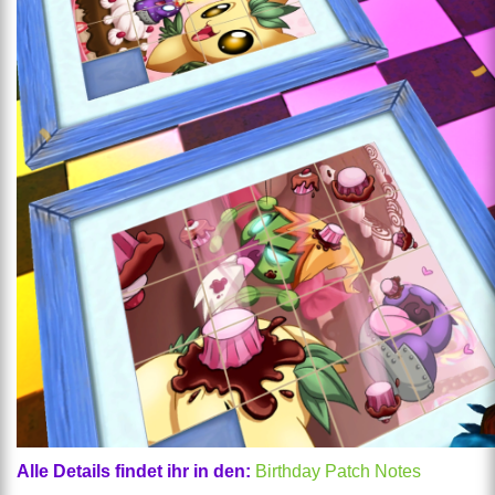
Alle Details findet ihr in den:
Birthday Patch Notes