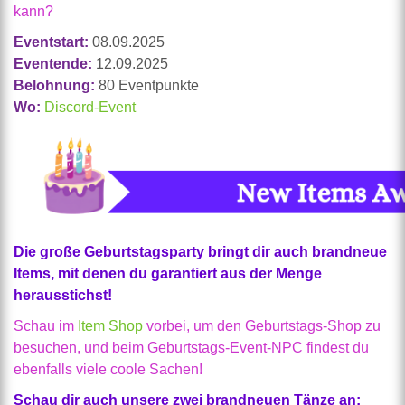
kann?
Eventstart:
08.09.2025
Eventende:
12.09.2025
Belohnung:
80 Eventpunkte
Wo:
Discord-Event
Die große Geburtstagsparty bringt dir auch brandneue
Items, mit denen du garantiert aus der Menge
herausstichst!
Schau im
Item Shop
vorbei, um den Geburtstags-Shop zu
besuchen, und beim Geburtstags-Event-NPC findest du
ebenfalls viele coole Sachen!
Schau dir auch unsere zwei brandneuen Tänze an: