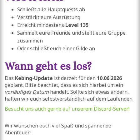
Schließt alle Hauptquests ab
Verstärkt eure Ausrüstung
Erreicht mindestens
Level 135
Sammelt eure Freunde und stellt eure Gruppe
zusammen
Oder schließt euch einer Gilde an
Wann geht es los?
Das
Kebing-Update
ist derzeit für den
10.06.2026
geplant. Bitte beachtet, dass es sich hierbei um ein
vorläufiges Datum
handelt. Sollte sich etwas ändern,
halten wir euch selbstverständlich auf dem Laufenden.
Besucht uns auch gerne auf unserem Discord-Server!
Wir wünschen euch viel Spaß und spannende
Abenteuer!