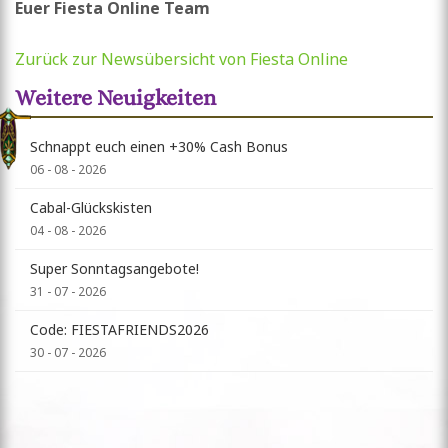
Euer Fiesta Online Team
Zurück zur Newsübersicht von Fiesta Online
Weitere Neuigkeiten
Schnappt euch einen +30% Cash Bonus
06 - 08 - 2026
Cabal-Glückskisten
04 - 08 - 2026
Super Sonntagsangebote!
31 - 07 - 2026
Code: FIESTAFRIENDS2026
30 - 07 - 2026