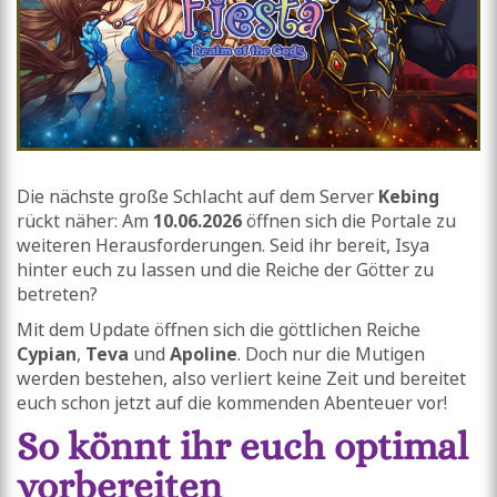
Die nächste große Schlacht auf dem Server
Kebing
rückt näher: Am
10.06.2026
öffnen sich die Portale zu
weiteren Herausforderungen. Seid ihr bereit, Isya
hinter euch zu lassen und die Reiche der Götter zu
betreten?
Mit dem Update öffnen sich die göttlichen Reiche
Cypian
,
Teva
und
Apoline
. Doch nur die Mutigen
werden bestehen, also verliert keine Zeit und bereitet
euch schon jetzt auf die kommenden Abenteuer vor!
So könnt ihr euch optimal
vorbereiten