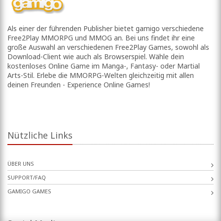
Als einer der führenden Publisher bietet gamigo verschiedene
Free2Play MMORPG und MMOG an. Bei uns findet ihr eine
große Auswahl an verschiedenen Free2Play Games, sowohl als
Download-Client wie auch als Browserspiel. Wähle dein
kostenloses Online Game im Manga-, Fantasy- oder Martial
Arts-Stil. Erlebe die MMORPG-Welten gleichzeitig mit allen
deinen Freunden - Experience Online Games!
Nützliche Links
ÜBER UNS
SUPPORT/FAQ
GAMIGO GAMES